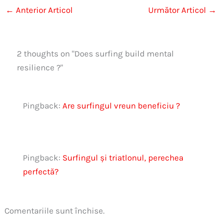
←
Anterior Articol
Următor Articol
→
2 thoughts on "Does surfing build mental
resilience ?"
Pingback:
Are surfingul vreun beneficiu ?
Pingback:
Surfingul și triatlonul, perechea
perfectă?
Comentariile sunt închise.