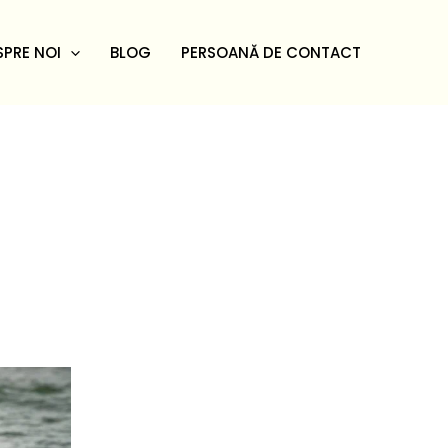
SPRE NOI
BLOG
PERSOANĂ DE CONTACT