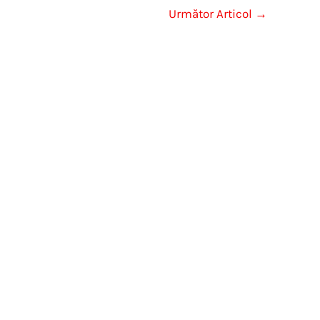
Următor Articol
→