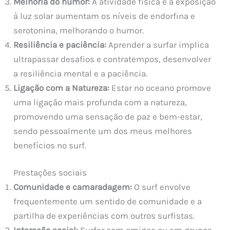
Melhoria do humor:
A atividade física e a exposição
à luz solar aumentam os níveis de endorfina e
serotonina, melhorando o humor.
Resiliência e paciência:
Aprender a surfar implica
ultrapassar desafios e contratempos, desenvolver
a resiliência mental e a paciência.
Ligação com a Natureza:
Estar no oceano promove
uma ligação mais profunda com a natureza,
promovendo uma sensação de paz e bem-estar,
sendo pessoalmente um dos meus melhores
benefícios no surf.
Prestações sociais
Comunidade e camaradagem:
O surf envolve
frequentemente um sentido de comunidade e a
partilha de experiências com outros surfistas.