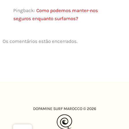
Pingback:
Como podemos manter-nos
seguros enquanto surfamos?
Os comentários estão encerrados.
DOPAMINE SURF MAROCCO © 2026