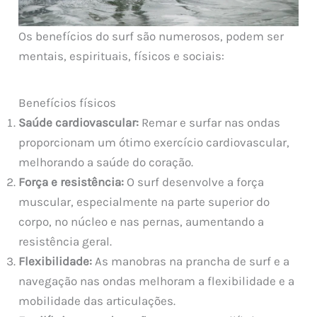
Os benefícios do surf são numerosos, podem ser
mentais, espirituais, físicos e sociais:
Benefícios físicos
Saúde cardiovascular:
Remar e surfar nas ondas
proporcionam um ótimo exercício cardiovascular,
melhorando a saúde do coração.
Força e resistência:
O surf desenvolve a força
muscular, especialmente na parte superior do
corpo, no núcleo e nas pernas, aumentando a
resistência geral.
Flexibilidade:
As manobras na prancha de surf e a
navegação nas ondas melhoram a flexibilidade e a
mobilidade das articulações.