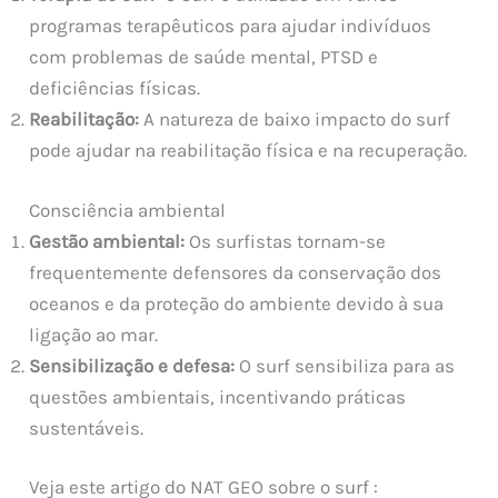
programas terapêuticos para ajudar indivíduos
com problemas de saúde mental, PTSD e
deficiências físicas.
Reabilitação:
A natureza de baixo impacto do surf
pode ajudar na reabilitação física e na recuperação.
Consciência ambiental
Gestão ambiental:
Os surfistas tornam-se
frequentemente defensores da conservação dos
oceanos e da proteção do ambiente devido à sua
ligação ao mar.
Sensibilização e defesa:
O surf sensibiliza para as
questões ambientais, incentivando práticas
sustentáveis.
Veja este artigo do NAT GEO sobre o surf :