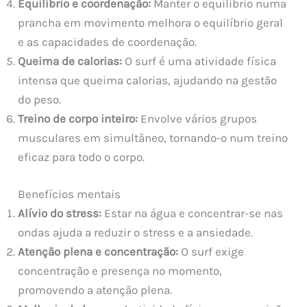
Equilíbrio e coordenação:
Manter o equilíbrio numa
prancha em movimento melhora o equilíbrio geral
e as capacidades de coordenação.
Queima de calorias:
O surf é uma atividade física
intensa que queima calorias, ajudando na gestão
do peso.
Treino de corpo inteiro:
Envolve vários grupos
musculares em simultâneo, tornando-o num treino
eficaz para todo o corpo.
Benefícios mentais
Alívio do stress:
Estar na água e concentrar-se nas
ondas ajuda a reduzir o stress e a ansiedade.
Atenção plena e concentração:
O surf exige
concentração e presença no momento,
promovendo a atenção plena.