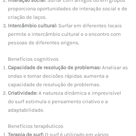
Interação social:
Surfar com amigos ou em grupos
proporciona oportunidades de interação social e de
criação de laços.
Intercâmbio cultural:
Surfar em diferentes locais
permite o intercâmbio cultural e o encontro com
pessoas de diferentes origens.
Benefícios cognitivos
Capacidade de resolução de problemas:
Analisar as
ondas e tomar decisões rápidas aumenta a
capacidade de resolução de problemas.
Criatividade:
A natureza dinâmica e imprevisível
do surf estimula o pensamento criativo e a
adaptabilidade.
Benefícios terapêuticos
Terapia de surf:
O surf é utilizado em vários