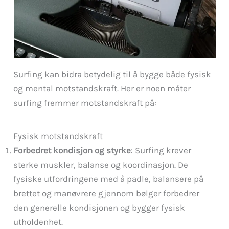
Surfing kan bidra betydelig til å bygge både fysisk
og mental motstandskraft. Her er noen måter
surfing fremmer motstandskraft på:
Fysisk motstandskraft
Forbedret kondisjon og styrke
: Surfing krever
sterke muskler, balanse og koordinasjon. De
fysiske utfordringene med å padle, balansere på
brettet og manøvrere gjennom bølger forbedrer
den generelle kondisjonen og bygger fysisk
utholdenhet.