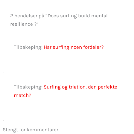
2 hendelser på “Does surfing build mental
resilience ?”
Tilbakeping:
Har surfing noen fordeler?
.
Tilbakeping:
Surfing og triatlon, den perfekte
match?
.
Stengt for kommentarer.