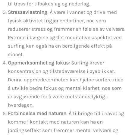
til tross for tilbakeslag og nederlag.
Stressavlastning
: Å være i vannet og drive med
fysisk aktivitet frigjør endorfiner, noe som
reduserer stress og fremmer en følelse av velvære.
Rytmen i bølgene og det meditative aspektet ved
surfing kan også ha en beroligende effekt på
sinnet.
Oppmerksomhet og fokus
: Surfing krever
konsentrasjon og tilstedeværelse i øyeblikket.
Denne oppmerksomheten kan hjelpe surfere med
å utvikle bedre fokus og mental klarhet, noe som
er avgjørende for å være motstandsdyktig i
hverdagen.
Forbindelse med naturen
: Å tilbringe tid i havet og
komme i kontakt med naturen kan ha en
jordingseffekt som fremmer mental velvære og