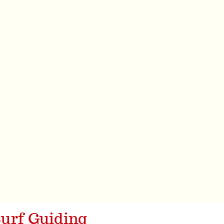
urf Guiding