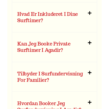
Hvad Er Inkluderet I Dine
Surftimer?
Kan Jeg Booke Private
Surftimer I Agadir?
Tilbyder I Surfundervisning
For Familier?
Hvordan Booker Jeg