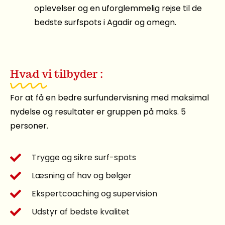
oplevelser og en uforglemmelig rejse til de
bedste surfspots i Agadir og omegn.
Hvad vi tilbyder :
For at få en bedre surfundervisning med maksimal
nydelse og resultater er gruppen på maks. 5
personer.
Trygge og sikre surf-spots
Læsning af hav og bølger
Ekspertcoaching og supervision
Udstyr af bedste kvalitet