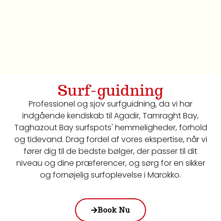
Surf-guidning
Professionel og sjov surfguidning, da vi har
indgående kendskab til Agadir, Tamraght Bay,
Taghazout Bay surfspots' hemmeligheder, forhold
og tidevand. Drag fordel af vores ekspertise, når vi
fører dig til de bedste bølger, der passer til dit
niveau og dine præferencer, og sørg for en sikker
og fornøjelig surfoplevelse i Marokko.
Book Nu