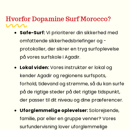
Hvorfor Dopamine Surf Morocco?
Safe-Surf:
Vi prioriterer din sikkerhed med
omfattende sikkerhedsbriefinger og -
protokoller, der sikrer en tryg surfoplevelse
på vores surfskole i Agadir.
Lokal viden:
Vores instruktør er lokal og
kender Agadir og regionens surfspots,
forhold, tidevand og strømme, så du kan surfe
på de rigtige steder på det rigtige tidspunkt,
der passer til dit niveau og dine præferencer.
Uforglemmelige oplevelser:
Solorejsende,
familie, par eller en gruppe venner? Vores
surfundervisning lover uforglemmelige