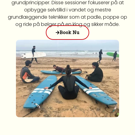
grundprincipper. Disse sessioner fokuserer på at
opbygge selvtillid i vandet og mestre
grundlæggende teknikker som at padle, poppe op
og ride på bølger på en klog og sikker måde.
Book Nu