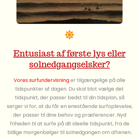
Entusiast af første lys eller
solnedgangselsker?
Vores surfundervisning
er tilgængelige på alle
tidspunkter af dagen. Du skal blot vælge det
tidspunkt, der passer bedst til din tidsplan, så
sørger vi for, at du får en enestående surfoplevelse,
der passer til dine behov og præferencer. Nyd
friheden til at surfe på dit ideelle tidspunkt, fra de
tidlige morgenbølger til solnedgangen om aftenen.