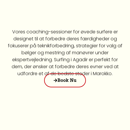
Vores coaching-sessioner for øvede surfere er
designet til at forbedre deres færdigheder og
fokuserer på teknikforbedring, strategier for valg af
bølger og mestring af manøvrer under
ekspertvejledning. Surfing i Agadir er perfekt for
dem, der ønsker at forbedre deres evner ved at
udfordre et af de bedste steder i Marokko.
Book Nu