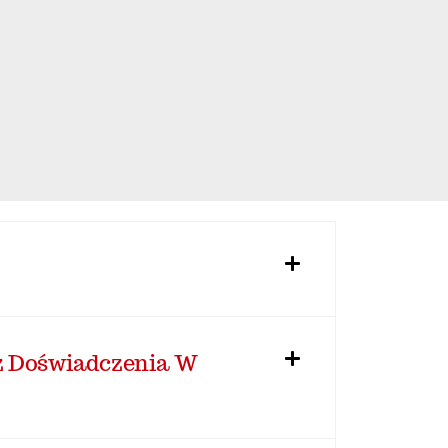
z Doświadczenia W