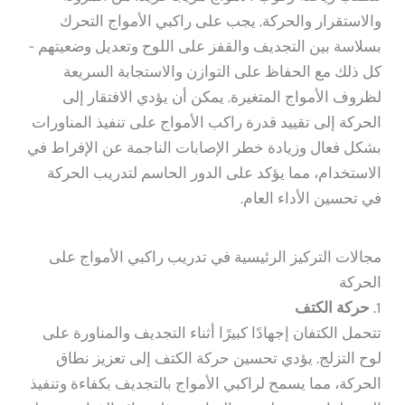
والاستقرار والحركة. يجب على راكبي الأمواج التحرك
بسلاسة بين التجديف والقفز على اللوح وتعديل وضعيتهم -
كل ذلك مع الحفاظ على التوازن والاستجابة السريعة
لظروف الأمواج المتغيرة. يمكن أن يؤدي الافتقار إلى
الحركة إلى تقييد قدرة راكب الأمواج على تنفيذ المناورات
بشكل فعال وزيادة خطر الإصابات الناجمة عن الإفراط في
الاستخدام، مما يؤكد على الدور الحاسم لتدريب الحركة
في تحسين الأداء العام.
مجالات التركيز الرئيسية في تدريب راكبي الأمواج على
الحركة
1.
حركة الكتف
تتحمل الكتفان إجهادًا كبيرًا أثناء التجديف والمناورة على
لوح التزلج. يؤدي تحسين حركة الكتف إلى تعزيز نطاق
الحركة، مما يسمح لراكبي الأمواج بالتجديف بكفاءة وتنفيذ