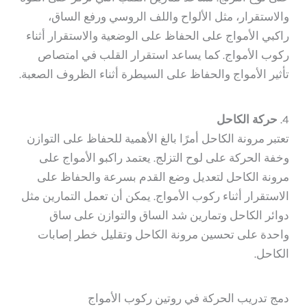
والاستقرار، مثل الألواح واللف الروسي ورفع الساق،
راكبي الأمواج على الحفاظ على الوضعية والاستقرار أثناء
ركوب الأمواج. كما يساعد استقرار القلب في امتصاص
تأثير الأمواج والحفاظ على السيطرة أثناء الظروف الصعبة.
4.
حركة الكاحل
تعتبر مرونة الكاحل أمرًا بالغ الأهمية للحفاظ على التوازن
وخفة الحركة على لوح التزلج. يعتمد راكبو الأمواج على
مرونة الكاحل لتعديل وضع القدم بسرعة والحفاظ على
الاستقرار أثناء ركوب الأمواج. يمكن أن تعمل التمارين مثل
دوائر الكاحل وتمارين شد الساق والتوازن على ساق
واحدة على تحسين مرونة الكاحل وتقليل خطر إصابات
الكاحل.
دمج تدريب الحركة في روتين ركوب الأمواج