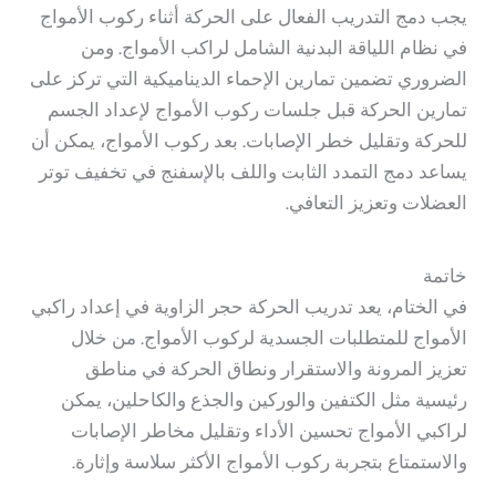
يجب دمج التدريب الفعال على الحركة أثناء ركوب الأمواج
في نظام اللياقة البدنية الشامل لراكب الأمواج. ومن
الضروري تضمين تمارين الإحماء الديناميكية التي تركز على
تمارين الحركة قبل جلسات ركوب الأمواج لإعداد الجسم
للحركة وتقليل خطر الإصابات. بعد ركوب الأمواج، يمكن أن
يساعد دمج التمدد الثابت واللف بالإسفنج في تخفيف توتر
العضلات وتعزيز التعافي.
خاتمة
في الختام، يعد تدريب الحركة حجر الزاوية في إعداد راكبي
الأمواج للمتطلبات الجسدية لركوب الأمواج. من خلال
تعزيز المرونة والاستقرار ونطاق الحركة في مناطق
رئيسية مثل الكتفين والوركين والجذع والكاحلين، يمكن
لراكبي الأمواج تحسين الأداء وتقليل مخاطر الإصابات
والاستمتاع بتجربة ركوب الأمواج الأكثر سلاسة وإثارة.