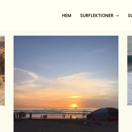
HEM
SURFLEKTIONER
S