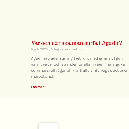
Var och när ska man surfa i Agadir?
6 juli 2025
Inga kommentarer
Agadir erbjuder surfing året runt med jämna vågor,
varmt väder och stränder för alla nivåer. Från mjuka
sommarsvallvågor till kraftfulla vintervågor, det är en
marockansk
Läs mer "