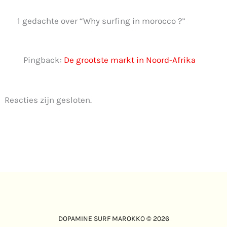
1 gedachte over “Why surfing in morocco ?”
Pingback:
De grootste markt in Noord-Afrika
Reacties zijn gesloten.
DOPAMINE SURF MAROKKO © 2026