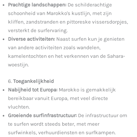
Prachtige landschappen:
De schilderachtige
schoonheid van Marokko's kustlijn, met zijn
kliffen, zandstranden en pittoreske vissersdorpjes,
versterkt de surfervaring.
Diverse activiteiten:
Naast surfen kun je genieten
van andere activiteiten zoals wandelen,
kamelentochten en het verkennen van de Sahara-
woestijn.
6.
Toegankelijkheid
Nabijheid tot Europa:
Marokko is gemakkelijk
bereikbaar vanuit Europa, met veel directe
vluchten.
Groeiende surfinfrastructuur:
De infrastructuur om
te surfen wordt steeds beter, met meer
surfwinkels, verhuurdiensten en surfkampen.