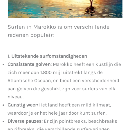
Surfen in Marokko is om verschillende
redenen populair:
1.
Uitstekende surfomstandigheden
Consistente golven:
Marokko heeft een kustlijn die
zich meer dan 1.800 mijl uitstrekt langs de
Atlantische Oceaan, en biedt een verscheidenheid
aan golven die geschikt zijn voor surfers van elk
niveau.
Gunstig weer:
Het land heeft een mild klimaat,
waardoor je er het hele jaar door kunt surfen.
Diverse pauzes:
Er zijn pointbreaks, beachbreaks
en rifbreaks, die verschillende surfervaringen