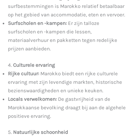
surfbestemmingen is Marokko relatief betaalbaar
op het gebied van accommodatie, eten en vervoer.
Surfscholen en -kampen:
Er zijn talloze
surfscholen en -kampen die lessen,
materiaalverhuur en pakketten tegen redelijke
prijzen aanbieden.
4.
Culturele ervaring
Rijke cultuur:
Marokko biedt een rijke culturele
ervaring met zijn levendige markten, historische
bezienswaardigheden en unieke keuken.
Locals verwelkomen:
De gastvrijheid van de
Marokkaanse bevolking draagt bij aan de algehele
positieve ervaring.
5.
Natuurlijke schoonheid