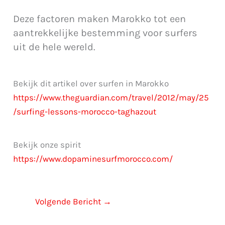
Deze factoren maken Marokko tot een
aantrekkelijke bestemming voor surfers
uit de hele wereld.
Bekijk dit artikel over surfen in Marokko
https://www.theguardian.com/travel/2012/may/25
/surfing-lessons-morocco-taghazout
Bekijk onze spirit
https://www.dopaminesurfmorocco.com/
Volgende Bericht
→