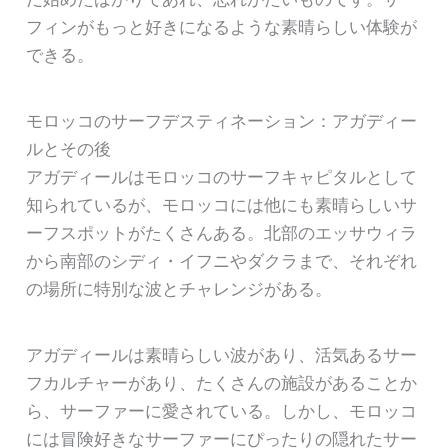
フィンがもっと好きになるような素晴らしい体験が
できる。
モロッコのサーフデスティネーション：アガディー
ルとその後
アガディールはモロッコのサーフキャピタルとして
知られているが、モロッコには他にも素晴らしいサ
ーフスポットがたくさんある。北部のエッサウィラ
から南部のシディ・イフニやダクラまで、それぞれ
の場所に特別な波とチャレンジがある。
アガディールは素晴らしい波があり、活気あるサー
フカルチャーがあり、たくさんの施設があることか
ら、サーファーに愛されている。しかし、モロッコ
には冒険好きなサーファーにぴったりの隠れたサー