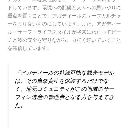
ドしています。環境への配慮と人々への思いやりに
重点を置くことで、アガディールのサーフカルチャ
ーをより良いものにしています。また、アガディー
ル・サーフ・ライフスタイルが将来にわたってビー
チと波の安全を守りながら、力強く続いていくこと
を確信しています。
「アガディールの持続可能な観光モデル
は、その自然資産を保護するだけでな
く、地元コミュニティがこの地域のサー
フィン遺産の管理者となる力を与えてき
た。