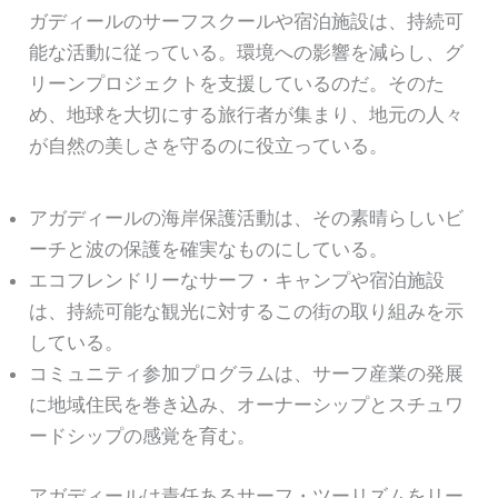
ガディールのサーフスクールや宿泊施設は、持続可
能な活動に従っている。環境への影響を減らし、グ
リーンプロジェクトを支援しているのだ。そのた
め、地球を大切にする旅行者が集まり、地元の人々
が自然の美しさを守るのに役立っている。
アガディールの海岸保護活動は、その素晴らしいビ
ーチと波の保護を確実なものにしている。
エコフレンドリーなサーフ・キャンプや宿泊施設
は、持続可能な観光に対するこの街の取り組みを示
している。
コミュニティ参加プログラムは、サーフ産業の発展
に地域住民を巻き込み、オーナーシップとスチュワ
ードシップの感覚を育む。
アガディールは責任あるサーフ・ツーリズムをリー