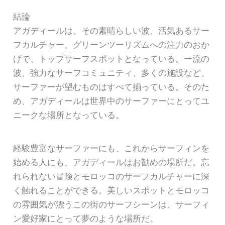
結論
アガディールは、その素晴らしい波、活気あるサー
フカルチャー、グリーンツーリズムへの注力のおか
げで、トップサーフスポットとなっている。一流の
波、強力なサーフコミュニティ、多くの施設など、
サーファーが望むものはすべて揃っている。そのた
め、アガディールは世界中のサーファーにとってユ
ニークな場所となっている。
経験豊富なサーファーにも、これからサーフィンを
始める人にも、アガディールはお勧めの場所だ。忘
れられない冒険とモロッコのサーフカルチャーに深
く触れることができる。美しいスポットとモロッコ
の雰囲気が漂うこの街のサーフシーンは、サーフィ
ン愛好家にとって夢のような場所だ。