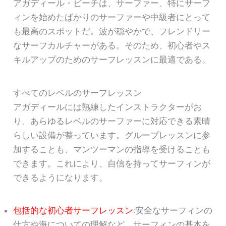
アガディール・ビーチは、サーファー、特にサーフ
ィンを始めたばかりのサーファーや中級者にとって
も最高のスポットだ。波が穏やかで、フレンドリー
なサーフカルチャーがある。そのため、初心者やス
キルアップのためのサーフレッスンに最適である。
すべてのレベルのサーフレッスン
アガディールには熟練したインストラクターがお
り、あらゆるレベルのサーファーに対応できる素晴
らしい設備が整っています。グループレッスンに参
加することも、マンツーマンの指導を受けることも
できます。これにより、自信を持ってサーフィンが
できるようになります。
包括的な初心者サーフレッスン
:安全なサーフィンの
仕方や海についての理解など、サーフィンの基本を