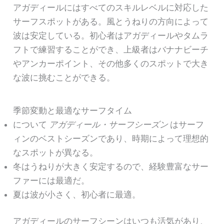
アガディールにはすべてのスキルレベルに対応した
サーフスポットがある。風とうねりの方向によって
波は安定している。初心者はアガディールやタムラ
フトで練習することができ、上級者はバナナビーチ
やアンカーポイント、その他多くのスポットで大き
な波に挑むことができる。
季節変動と最適なサーフタイム
について
アガディール・サーフシーズン
はサーフ
ィンのベストシーズンであり、時期によって理想的
なスポットが異なる。
冬はうねりが大きく安定するので、経験豊富なサー
ファーには最適だ。
夏は波が小さく、初心者に最適。
アガディールのサーフシーンはいつも活気があり、