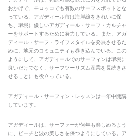
おかげで、モロッコでも有数のサーフスポットとな
っている。アガディール市は海岸線をきれいに保
ち、環境に優しいアガディール・サーフ・カルチャ
ーをサポートするために努力している。また、アガ
ディール・サーフ・ライフスタイルを発展させるた
めに、地元のコミュニティも巻き込んでいる。この
ようにして、アガディールでのサーフィンは環境に
良いだけでなく、サーフツーリズム産業を長続きさ
せることにも役立っている。
アガディール・サーフィン・レッスンは一年中開講
しています。
アガディールは、サーファーが何年も楽しめるよう
に、ビーチと波の美しさを保つようにしている。ア