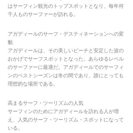
はサーフィン観光のトップスポットとなり、毎年何
千人ものサーファーが訪れる。
アガディールのサーフ・デスティネーションへの変
貌
アガディールは、その美しいビーチと安定した波の
おかげでサーフスポットとなった。あらゆるレベル
のサーファーに最適だ。アガディールでのサーフィ
ンのベストシーズンは冬の間であり、誰にとっても
理想的な場所である。
高まるサーフ・ツーリズムの人気
サーフィンのためにアガディールを訪れる人が増
え、人気のサーフ・ツーリズム・スポットになって
いる。