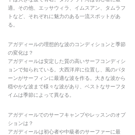
適。その他、エッサウィラ、イムスアン、タムラフ
トなど、それぞれに魅力のある一流スポットがあ
る。
アガディールの理想的な波のコンディションと季節
の変化は？
アガディールは安定した質の高いサーフコンディシ
ョンで知られている。大西洋岸に位置し、風のパタ
ーンがサーフィンに最適な波を作る。大きな波から
穏やかな波まで様々な波があり、ベストなサーフタ
イムは季節によって異なる。
アガディールでのサーフキャンプやレッスンのオプ
ションは？
アガディールは初心者や中級者のサーファーに最