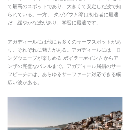
て最高のスポットであり、大きくて安定した波で知
られている。一方、
タガゾウト湾
は初心者に最適
だ。緩やかな波があり、学習に最適です。
アガディールには他にも多くのサーフスポットがあ
り、それぞれに魅力がある。アガディールには、ロ
ングウェーブが楽しめる
ボイラーポイント
からア
ンザの完璧なバレルまで。アガディール屈指のサー
フビーチには、あらゆるサーファーに対応できる幅
広い波がある。