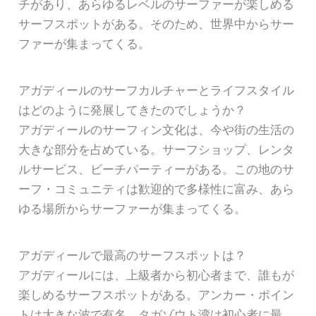
チがあり、あらゆるレベルのサーファーが楽しめる
サーフスポットがある。そのため、世界中からサー
ファーが集まってくる。
アガディールのサーフカルチャーとライフスタイル
はどのように発展してきたのでしょうか？
アガディールのサーフィン文化は、今や街の生活の
大きな部分を占めている。サーフショップ、レンタ
ルサービス、ビーチパーティーがある。この地のサ
ーフ・コミュニティは歓迎的で多様性に富み、あら
ゆる場所からサーファーが集まってくる。
アガディールで最高のサーフスポットは？
アガディールには、上級者から初心者まで、誰もが
楽しめるサーフスポットがある。アンカー・ポイン
トは大きな波で有名。タガゾウト湾は初心者に最