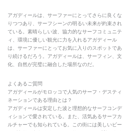
アガディールは、サーファーにとってさらに良くな
りつつあり、サーフシーンの明るい未来が約束され
ている。素晴らしい波、協力的なサーフコミュニテ
ィ、環境に優しい観光に力を入れるアガディール
は、サーファーにとってお気に入りのスポットであ
り続けるだろう。アガディールは、サーフィン、文
化、自然が完璧に融合した場所なのだ。
よくあるご質問
アガディールがモロッコで人気のサーフ・デスティ
ネーションである理由とは？
アガディールは安定した波と理想的なサーフコンデ
ィションで愛されている。また、活気あるサーフカ
ルチャーでも知られている。この街には美しいビー