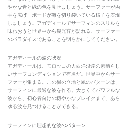
やかな青と緑の色を見せましょう。サーファーが両
手を広げ、ボードが海を切り裂いている様子を表現
しましょう。アガディールでサーフィンのスリルを
味わおうと世界中から観光客が訪れる、サーファー
のパラダイスであることを明らかにしてください。
アガディールの波の状況
アガディールは、モロッコの大西洋沿岸の素晴らし
いサーフコンディションで有名だ。世界中からサー
ファーが集まる。この街の立地と風のパターンは、
サーフィンに最適な波を作る。大きくてパワフルな
波から、初心者向けの穏やかなブレイクまで、あら
ゆる波を見つけることができる。
サーフィンに理想的な波のパターン