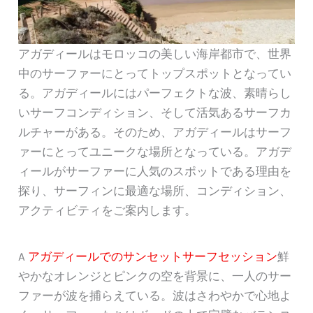
アガディールはモロッコの美しい海岸都市で、世界
中のサーファーにとってトップスポットとなってい
る。アガディールにはパーフェクトな波、素晴らし
いサーフコンディション、そして活気あるサーフカ
ルチャーがある。そのため、アガディールはサーフ
ァーにとってユニークな場所となっている。アガデ
ィールがサーファーに人気のスポットである理由を
探り、サーフィンに最適な場所、コンディション、
アクティビティをご案内します。
A
アガディールでのサンセットサーフセッション
鮮
やかなオレンジとピンクの空を背景に、一人のサー
ファーが波を捕らえている。波はさわやかで心地よ