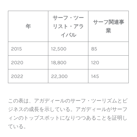
サーフ・ツー
サーフ関連事
年
リスト・アラ
業
イバル
2015
12,500
85
2020
18,800
120
2022
22,300
145
この表は、アガディールのサーフ・ツーリズムとビ
ジネスの成長を示している。アガディールがサーフ
ィンのトップスポットになりつつあることを証明し
ている。