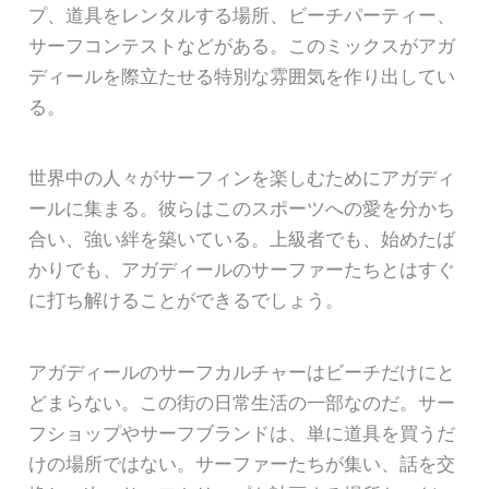
プ、道具をレンタルする場所、ビーチパーティー、
サーフコンテストなどがある。このミックスがアガ
ディールを際立たせる特別な雰囲気を作り出してい
る。
世界中の人々がサーフィンを楽しむためにアガディ
ールに集まる。彼らはこのスポーツへの愛を分かち
合い、強い絆を築いている。上級者でも、始めたば
かりでも、アガディールのサーファーたちとはすぐ
に打ち解けることができるでしょう。
アガディールのサーフカルチャーはビーチだけにと
どまらない。この街の日常生活の一部なのだ。サー
フショップやサーフブランドは、単に道具を買うだ
けの場所ではない。サーファーたちが集い、話を交