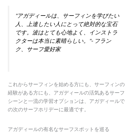
"アガディールは、サーフィンを学びたい
人、上達したい人にとって絶対的な宝石
です。波はとても心地よく、インストラ
クターは本当に素晴らしい。"- フラン
ク、サーフ愛好家
これからサーフィンを始める方にも、サーフィンの
経験がある方にも、アガディールの活気あるサーフ
シーンと一流の学習オプションは、アガディールで
の次のサーフホリデーに最適です。
アガディールの有名なサーフスポットを巡る