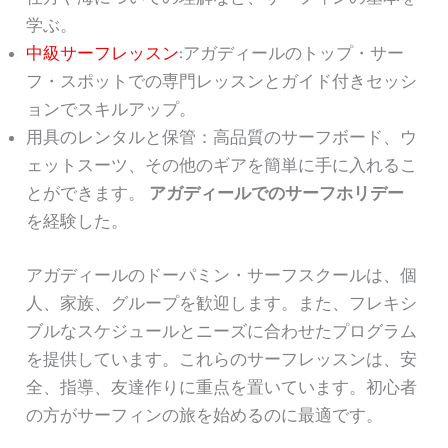
学ぶ。
中級サーフレッスン
:アガディールのトップ・サー
フ・スポットでの専門レッスンとガイド付きセッシ
ョンでスキルアップ。
用具のレンタルと保管：高品質のサーフボード、ウ
ェットスーツ、その他のギアを簡単に手に入れるこ
とができます。
アガディールでのサーフホリデー
を経験した。
アガディールのドーパミン・サーフスクールは、個
人、家族、グループを歓迎します。また、フレキシ
ブルなスケジュールとニーズに合わせたプログラム
を提供しています。これらのサーフレッスンは、安
全、指導、友達作りに重点を置いています。初心者
の方がサーフィンの旅を始めるのに最適です。