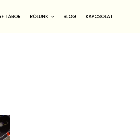
RF TÁBOR
RÓLUNK
BLOG
KAPCSOLAT