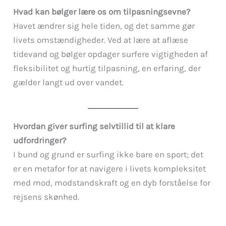
Hvad kan bølger lære os om tilpasningsevne?
Havet ændrer sig hele tiden, og det samme gør
livets omstændigheder. Ved at lære at aflæse
tidevand og bølger opdager surfere vigtigheden af
fleksibilitet og hurtig tilpasning, en erfaring, der
gælder langt ud over vandet.
Hvordan giver surfing selvtillid til at klare
udfordringer?
I bund og grund er surfing ikke bare en sport; det
er en metafor for at navigere i livets kompleksitet
med mod, modstandskraft og en dyb forståelse for
rejsens skønhed.