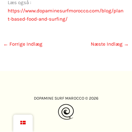
Læs også :
https://www.dopaminesurfmorocco.com/blog/plan
t-based-food-and-surfing/
←
Forrige Indlæg
Næste Indlæg
→
DOPAMINE SURF MAROCCO © 2026