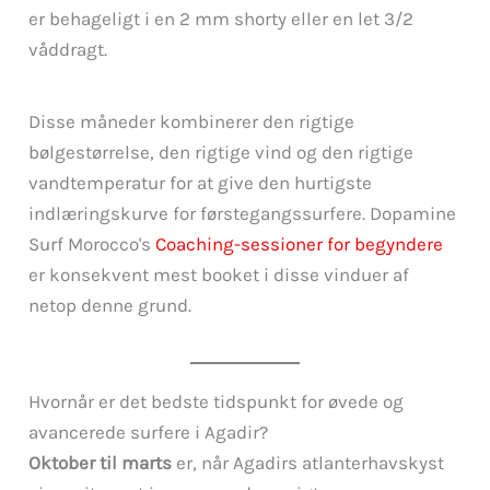
er behageligt i en 2 mm shorty eller en let 3/2
våddragt.
Disse måneder kombinerer den rigtige
bølgestørrelse, den rigtige vind og den rigtige
vandtemperatur for at give den hurtigste
indlæringskurve for førstegangssurfere. Dopamine
Surf Morocco's
Coaching-sessioner for begyndere
er konsekvent mest booket i disse vinduer af
netop denne grund.
Hvornår er det bedste tidspunkt for øvede og
avancerede surfere i Agadir?
Oktober til marts
er, når Agadirs atlanterhavskyst