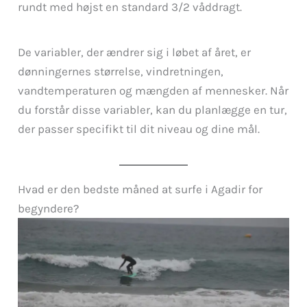
rundt med højst en standard 3/2 våddragt.
De variabler, der ændrer sig i løbet af året, er
dønningernes størrelse, vindretningen,
vandtemperaturen og mængden af mennesker. Når
du forstår disse variabler, kan du planlægge en tur,
der passer specifikt til dit niveau og dine mål.
Hvad er den bedste måned at surfe i Agadir for
begyndere?