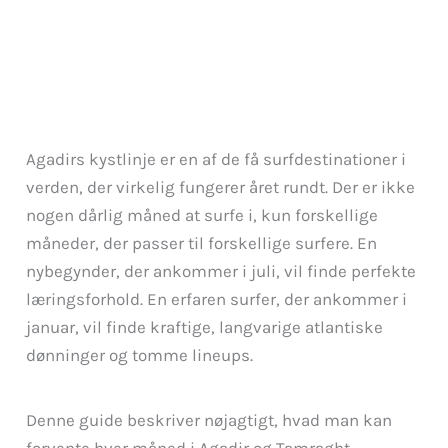
Agadirs kystlinje er en af de få surfdestinationer i
verden, der virkelig fungerer året rundt. Der er ikke
nogen dårlig måned at surfe i, kun forskellige
måneder, der passer til forskellige surfere. En
nybegynder, der ankommer i juli, vil finde perfekte
læringsforhold. En erfaren surfer, der ankommer i
januar, vil finde kraftige, langvarige atlantiske
dønninger og tomme lineups.
Denne guide beskriver nøjagtigt, hvad man kan