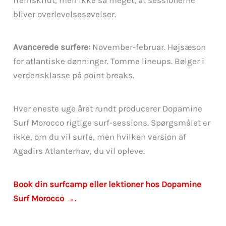
bliver overlevelsesøvelser.
Avancerede surfere:
November-februar. Højsæson
for atlantiske dønninger. Tomme lineups. Bølger i
verdensklasse på point breaks.
Hver eneste uge året rundt producerer Dopamine
Surf Morocco rigtige surf-sessions. Spørgsmålet er
ikke, om du vil surfe, men hvilken version af
Agadirs Atlanterhav, du vil opleve.
Book din surfcamp eller lektioner hos Dopamine
Surf Morocco →.