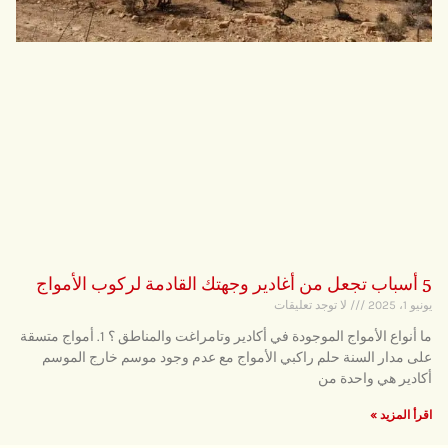
5 أسباب تجعل من أغادير وجهتك القادمة لركوب الأمواج
يونيو 1، 2025
لا توجد تعليقات
ما أنواع الأمواج الموجودة في أكادير وتامراغت والمناطق ؟ 1. أمواج متسقة
على مدار السنة حلم راكبي الأمواج مع عدم وجود موسم خارج الموسم
أكادير هي واحدة من
اقرأ المزيد »