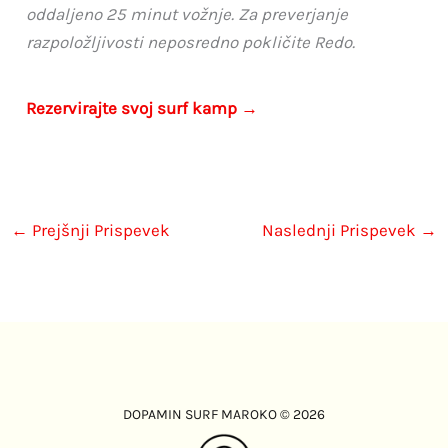
oddaljeno 25 minut vožnje. Za preverjanje
razpoložljivosti neposredno pokličite Redo.
Rezervirajte svoj surf kamp →
←
Prejšnji Prispevek
Naslednji Prispevek
→
DOPAMIN SURF MAROKO © 2026