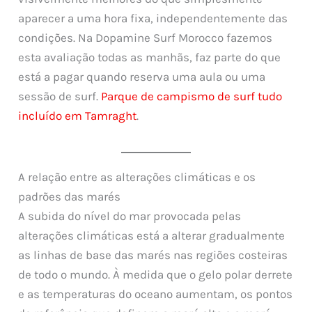
aparecer a uma hora fixa, independentemente das
condições. Na Dopamine Surf Morocco fazemos
esta avaliação todas as manhãs, faz parte do que
está a pagar quando reserva uma aula ou uma
sessão de surf.
Parque de campismo de surf tudo
incluído em Tamraght
.
A relação entre as alterações climáticas e os
padrões das marés
A subida do nível do mar provocada pelas
alterações climáticas está a alterar gradualmente
as linhas de base das marés nas regiões costeiras
de todo o mundo. À medida que o gelo polar derrete
e as temperaturas do oceano aumentam, os pontos