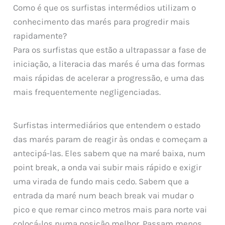
Como é que os surfistas intermédios utilizam o
conhecimento das marés para progredir mais
rapidamente?
Para os surfistas que estão a ultrapassar a fase de
iniciação, a literacia das marés é uma das formas
mais rápidas de acelerar a progressão, e uma das
mais frequentemente negligenciadas.
Surfistas intermediários que entendem o estado
das marés param de reagir às ondas e começam a
antecipá-las. Eles sabem que na maré baixa, num
point break, a onda vai subir mais rápido e exigir
uma virada de fundo mais cedo. Sabem que a
entrada da maré num beach break vai mudar o
pico e que remar cinco metros mais para norte vai
colocá-los numa posição melhor. Passam menos