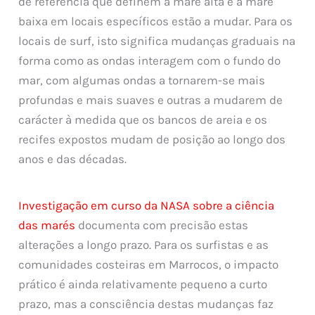
de referência que definem a maré alta e a maré
baixa em locais específicos estão a mudar. Para os
locais de surf, isto significa mudanças graduais na
forma como as ondas interagem com o fundo do
mar, com algumas ondas a tornarem-se mais
profundas e mais suaves e outras a mudarem de
carácter à medida que os bancos de areia e os
recifes expostos mudam de posição ao longo dos
anos e das décadas.
Investigação em curso da NASA sobre a ciência
das marés
documenta com precisão estas
alterações a longo prazo. Para os surfistas e as
comunidades costeiras em Marrocos, o impacto
prático é ainda relativamente pequeno a curto
prazo, mas a consciência destas mudanças faz