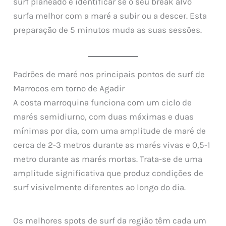
surf planeado e identificar se o seu break alvo
surfa melhor com a maré a subir ou a descer. Esta
preparação de 5 minutos muda as suas sessões.
Padrões de maré nos principais pontos de surf de
Marrocos em torno de Agadir
A costa marroquina funciona com um ciclo de
marés semidiurno, com duas máximas e duas
mínimas por dia, com uma amplitude de maré de
cerca de 2-3 metros durante as marés vivas e 0,5-1
metro durante as marés mortas. Trata-se de uma
amplitude significativa que produz condições de
surf visivelmente diferentes ao longo do dia.
Os melhores spots de surf da região têm cada um