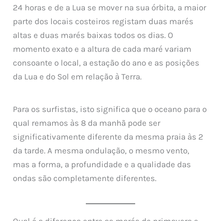
24 horas e de a Lua se mover na sua órbita, a maior
parte dos locais costeiros registam duas marés
altas e duas marés baixas todos os dias. O
momento exato e a altura de cada maré variam
consoante o local, a estação do ano e as posições
da Lua e do Sol em relação à Terra.
Para os surfistas, isto significa que o oceano para o
qual remamos às 8 da manhã pode ser
significativamente diferente da mesma praia às 2
da tarde. A mesma ondulação, o mesmo vento,
mas a forma, a profundidade e a qualidade das
ondas são completamente diferentes.