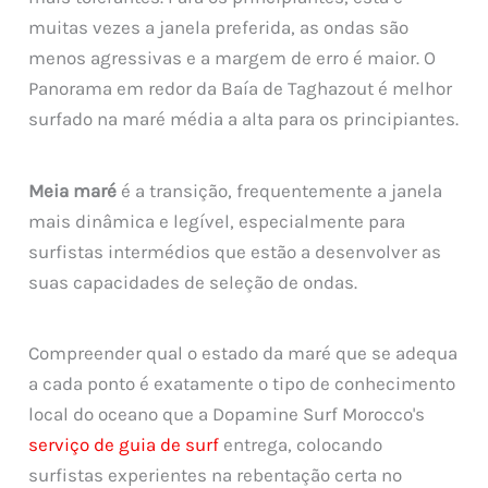
muitas vezes a janela preferida, as ondas são
menos agressivas e a margem de erro é maior. O
Panorama em redor da Baía de Taghazout é melhor
surfado na maré média a alta para os principiantes.
Meia maré
é a transição, frequentemente a janela
mais dinâmica e legível, especialmente para
surfistas intermédios que estão a desenvolver as
suas capacidades de seleção de ondas.
Compreender qual o estado da maré que se adequa
a cada ponto é exatamente o tipo de conhecimento
local do oceano que a Dopamine Surf Morocco's
serviço de guia de surf
entrega, colocando
surfistas experientes na rebentação certa no