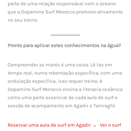
parte de uma relação responsável com o oceano
que a Dopamine Surf Morocco promove ativamente
no seu treino.
Pronto para aplicar estes conhecimentos na água?
Compreender as marés é uma coisa. Lê-las em
tempo real, numa rebentação específica, com uma
ondulação específica, isso requer treino. A
Dopamine Surf Morocco ensina a literacia oceânica
como uma parte essencial de cada aula de surf e
sessão de acampamento em Agadir e Tamraght.
Reservar uma aula de surf em Agadir →
·
Ver o surf