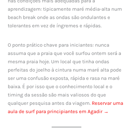
nas condições mais adequadas para a
aprendizagem: tipicamente maré média-alta num
beach break onde as ondas são ondulantes e
tolerantes em vez de íngremes e rápidas.
O ponto prático chave para iniciantes: nunca
assuma que a praia que você surfou ontem será a
mesma praia hoje. Um local que tinha ondas
perfeitas do joelho à cintura numa maré alta pode
ser uma confusão exposta, rápida e rasa na maré
baixa. É por isso que o conhecimento local e o
timing da sessão são mais valiosos do que
qualquer pesquisa antes da viagem.
Reservar uma
aula de surf para principiantes em Agadir →