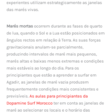
experientes utilizam estrategicamente as janelas
das marés vivas.
Marés mortas
ocorrem durante as fases de quarto
de lua, quando o Sol e a Lua estão posicionados em
ângulos rectos em relação à Terra. As suas forças
gravitacionais anulam-se parcialmente,
produzindo intervalos de maré mais pequenos,
marés altas e baixas menos extremas e condições
mais estáveis ao longo do dia. Para os
principiantes que estão a aprender a surfar em
Agadir, as janelas de maré vazia produzem
frequentemente condições mais consistentes e
previsíveis.
As aulas para principiantes da
Dopamine Surf Morocco
ter em conta as janelas de
maré ao selecionar os locais e o horário das