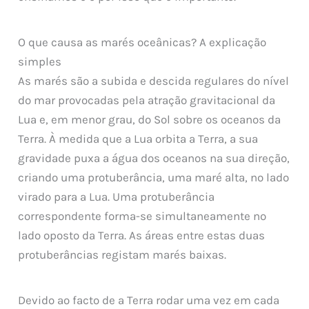
O que causa as marés oceânicas? A explicação
simples
As marés são a subida e descida regulares do nível
do mar provocadas pela atração gravitacional da
Lua e, em menor grau, do Sol sobre os oceanos da
Terra. À medida que a Lua orbita a Terra, a sua
gravidade puxa a água dos oceanos na sua direção,
criando uma protuberância, uma maré alta, no lado
virado para a Lua. Uma protuberância
correspondente forma-se simultaneamente no
lado oposto da Terra. As áreas entre estas duas
protuberâncias registam marés baixas.
Devido ao facto de a Terra rodar uma vez em cada