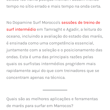
tempo no sítio errado e mais tempo na onda certa.
No Dopamine Surf Morocco's
sessões de treino de
surf intermédio
em Tamraght e Agadir, a leitura do
oceano, incluindo a avaliação do estado das marés,
é ensinada como uma competência essencial,
juntamente com a seleção e o posicionamento das
ondas. Esta é uma das principais razões pelas
quais os surfistas intermédios progridem mais
rapidamente aqui do que com treinadores que se
concentram apenas na técnica.
Quais são as melhores aplicações e ferramentas
de marés para surfar em Marrocos?