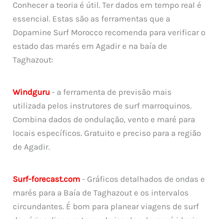
Conhecer a teoria é útil. Ter dados em tempo real é
essencial. Estas são as ferramentas que a
Dopamine Surf Morocco recomenda para verificar o
estado das marés em Agadir e na baía de
Taghazout:
Windguru
- a ferramenta de previsão mais
utilizada pelos instrutores de surf marroquinos.
Combina dados de ondulação, vento e maré para
locais específicos. Gratuito e preciso para a região
de Agadir.
Surf-forecast.com
- Gráficos detalhados de ondas e
marés para a Baía de Taghazout e os intervalos
circundantes. É bom para planear viagens de surf