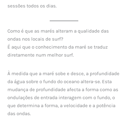
sessões todos os dias.
Como é que as marés alteram a qualidade das
ondas nos locais de surf?
É aqui que o conhecimento da maré se traduz
diretamente num melhor surf.
À medida que a maré sobe e desce, a profundidade
da água sobre o fundo do oceano altera-se. Esta
mudança de profundidade afecta a forma como as
ondulações de entrada interagem com o fundo, o
que determina a forma, a velocidade e a potência
das ondas.