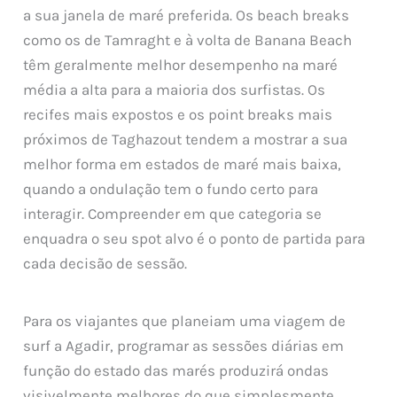
a sua janela de maré preferida. Os beach breaks
como os de Tamraght e à volta de Banana Beach
têm geralmente melhor desempenho na maré
média a alta para a maioria dos surfistas. Os
recifes mais expostos e os point breaks mais
próximos de Taghazout tendem a mostrar a sua
melhor forma em estados de maré mais baixa,
quando a ondulação tem o fundo certo para
interagir. Compreender em que categoria se
enquadra o seu spot alvo é o ponto de partida para
cada decisão de sessão.
Para os viajantes que planeiam uma viagem de
surf a Agadir, programar as sessões diárias em
função do estado das marés produzirá ondas
visivelmente melhores do que simplesmente