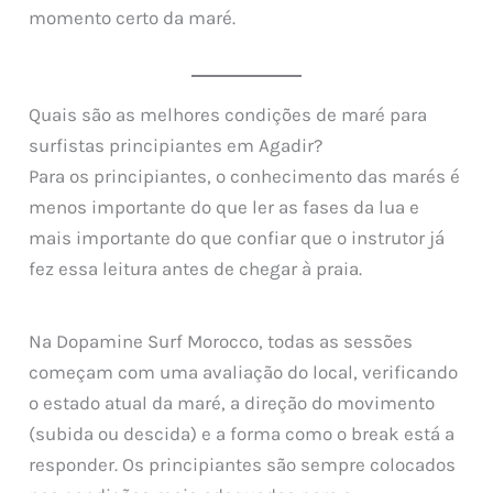
momento certo da maré.
Quais são as melhores condições de maré para
surfistas principiantes em Agadir?
Para os principiantes, o conhecimento das marés é
menos importante do que ler as fases da lua e
mais importante do que confiar que o instrutor já
fez essa leitura antes de chegar à praia.
Na Dopamine Surf Morocco, todas as sessões
começam com uma avaliação do local, verificando
o estado atual da maré, a direção do movimento
(subida ou descida) e a forma como o break está a
responder. Os principiantes são sempre colocados