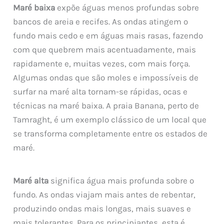
Maré baixa
expõe águas menos profundas sobre
bancos de areia e recifes. As ondas atingem o
fundo mais cedo e em águas mais rasas, fazendo
com que quebrem mais acentuadamente, mais
rapidamente e, muitas vezes, com mais força.
Algumas ondas que são moles e impossíveis de
surfar na maré alta tornam-se rápidas, ocas e
técnicas na maré baixa. A praia Banana, perto de
Tamraght, é um exemplo clássico de um local que
se transforma completamente entre os estados de
maré.
Maré alta
significa água mais profunda sobre o
fundo. As ondas viajam mais antes de rebentar,
produzindo ondas mais longas, mais suaves e
mais tolerantes. Para os principiantes, esta é