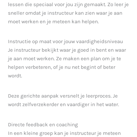
lessen die speciaal voor jou zijn gemaakt. Zo leer je
sneller omdat je instructeur kan zien waar je aan
moet werken en je meteen kan helpen.
Instructie op maat voor jouw vaardigheidsniveau
Je instructeur bekijkt waar je goed in bent en waar
je aan moet werken. Ze maken een plan om je te
helpen verbeteren, of je nu net begint of beter
wordt.
Deze gerichte aanpak versnelt je leerproces. Je
wordt zelfverzekerder en vaardiger in het water.
Directe feedback en coaching
In een kleine groep kan je instructeur je meteen