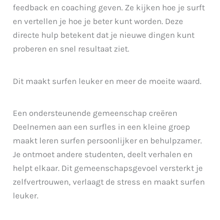
feedback en coaching geven. Ze kijken hoe je surft
en vertellen je hoe je beter kunt worden. Deze
directe hulp betekent dat je nieuwe dingen kunt
proberen en snel resultaat ziet.
Dit maakt surfen leuker en meer de moeite waard.
Een ondersteunende gemeenschap creëren
Deelnemen aan een surfles in een kleine groep
maakt leren surfen persoonlijker en behulpzamer.
Je ontmoet andere studenten, deelt verhalen en
helpt elkaar. Dit gemeenschapsgevoel versterkt je
zelfvertrouwen, verlaagt de stress en maakt surfen
leuker.