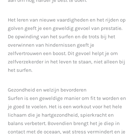
aan om nog harder je best te doen.
Het leren van nieuwe vaardigheden en het rijden op
golven geeft je een geweldig gevoel van prestatie.
De opwinding van het surfen en de trots bij het
overwinnen van hindernissen geeft je
zelfvertrouwen een boost. Dit gevoel helpt je om
zelfverzekerder in het leven te staan, niet alleen bij
het surfen.
Gezondheid en welzijn bevorderen
Surfen is een geweldige manier om fit te worden en
je goed te voelen. Het is een workout voor het hele
lichaam die je hartgezondheid, spierkracht en
balans verbetert. Bovendien brengt het je diep in
contact met de oceaan, wat stress vermindert en je