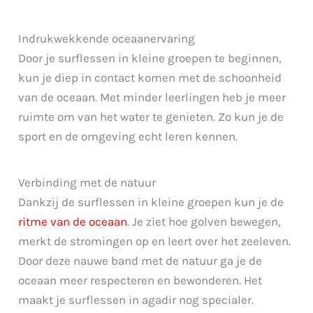
Indrukwekkende oceaanervaring
Door je surflessen in kleine groepen te beginnen,
kun je diep in contact komen met de schoonheid
van de oceaan. Met minder leerlingen heb je meer
ruimte om van het water te genieten. Zo kun je de
sport en de omgeving echt leren kennen.
Verbinding met de natuur
Dankzij de surflessen in kleine groepen kun je de
ritme van de oceaan
. Je ziet hoe golven bewegen,
merkt de stromingen op en leert over het zeeleven.
Door deze nauwe band met de natuur ga je de
oceaan meer respecteren en bewonderen. Het
maakt je surflessen in agadir nog specialer.