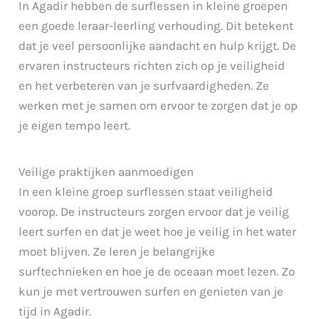
In Agadir hebben de surflessen in kleine groepen
een goede leraar-leerling verhouding. Dit betekent
dat je veel persoonlijke aandacht en hulp krijgt. De
ervaren instructeurs richten zich op je veiligheid
en het verbeteren van je surfvaardigheden. Ze
werken met je samen om ervoor te zorgen dat je op
je eigen tempo leert.
Veilige praktijken aanmoedigen
In een kleine groep surflessen staat veiligheid
voorop. De instructeurs zorgen ervoor dat je veilig
leert surfen en dat je weet hoe je veilig in het water
moet blijven. Ze leren je belangrijke
surftechnieken en hoe je de oceaan moet lezen. Zo
kun je met vertrouwen surfen en genieten van je
tijd in Agadir.