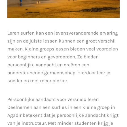
Leren surfen kan een levensveranderende ervaring
zijn en de juiste lessen kunnen een groot verschil
maken. Kleine groepslessen bieden veel voordelen
voor beginners en gevorderden. Ze bieden
persoonlijke aandacht en creëren een
ondersteunende gemeenschap. Hierdoor leer je
sneller en met meer plezier.
Persoonlijke aandacht voor versneld leren
Deelnemen aan een surfles in een kleine groep in
Agadir betekent dat je persoonlijke aandacht krijgt
van je instructeur. Met minder studenten krijg je