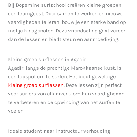
Bij Dopamine surfschool creëren kleine groepen
een teamgeest. Door samen te werken en nieuwe
vaardigheden te leren, bouw je een sterke band op
met je klasgenoten. Deze vriendschap gaat verder
dan de lessen en biedt steun en aanmoediging.
Kleine groep surflessen in Agadir
Agadir, langs de prachtige Marokkaanse kust, is
een topspot om te surfen. Het biedt geweldige
kleine groep surflessen
. Deze lessen zijn perfect
voor surfers van elk niveau om hun vaardigheden
te verbeteren en de opwinding van het surfen te
voelen.
Ideale student-naar-instructeur verhouding