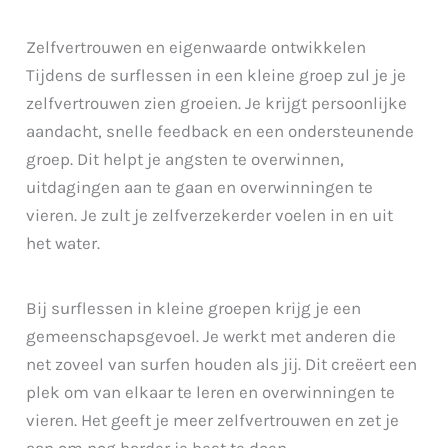
Zelfvertrouwen en eigenwaarde ontwikkelen
Tijdens de surflessen in een kleine groep zul je je
zelfvertrouwen zien groeien. Je krijgt persoonlijke
aandacht, snelle feedback en een ondersteunende
groep. Dit helpt je angsten te overwinnen,
uitdagingen aan te gaan en overwinningen te
vieren. Je zult je zelfverzekerder voelen in en uit
het water.
Bij surflessen in kleine groepen krijg je een
gemeenschapsgevoel. Je werkt met anderen die
net zoveel van surfen houden als jij. Dit creëert een
plek om van elkaar te leren en overwinningen te
vieren. Het geeft je meer zelfvertrouwen en zet je