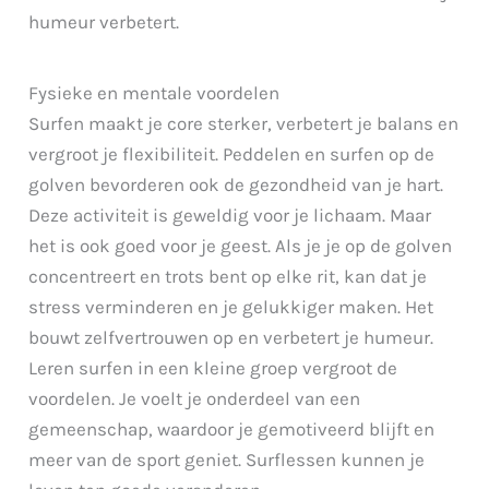
humeur verbetert.
Fysieke en mentale voordelen
Surfen maakt je core sterker, verbetert je balans en
vergroot je flexibiliteit. Peddelen en surfen op de
golven bevorderen ook de gezondheid van je hart.
Deze activiteit is geweldig voor je lichaam. Maar
het is ook goed voor je geest. Als je je op de golven
concentreert en trots bent op elke rit, kan dat je
stress verminderen en je gelukkiger maken. Het
bouwt zelfvertrouwen op en verbetert je humeur.
Leren surfen in een kleine groep vergroot de
voordelen. Je voelt je onderdeel van een
gemeenschap, waardoor je gemotiveerd blijft en
meer van de sport geniet. Surflessen kunnen je