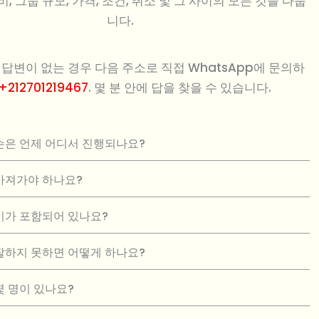
비, 그룹 규모, 가격, 조건, 취소 및 그 사이의 모든 것을 다룹
니다.
 답변이 없는 경우 다음 주소로 직접 WhatsApp에 문의하
+212701219467
. 몇 분 안에 답을 찾을 수 있습니다.
슨은 언제 어디서 진행되나요?
가져가야 하나요?
비가 포함되어 있나요?
잘하지 못하면 어떻게 하나요?
몇 명이 있나요?