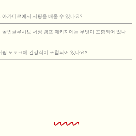
 아가디르에서 서핑을 배울 수 있나요?
 올인클루시브 서핑 캠프 패키지에는 무엇이 포함되어 있나
서핑 모로코에 건강식이 포함되어 있나요?