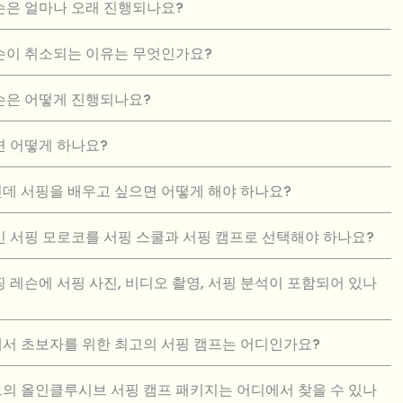
슨은 얼마나 오래 진행되나요?
슨이 취소되는 이유는 무엇인가요?
슨은 어떻게 진행되나요?
면 어떻게 하나요?
데 서핑을 배우고 싶으면 어떻게 해야 하나요?
민 서핑 모로코를 서핑 스쿨과 서핑 캠프로 선택해야 하나요?
핑 레슨에 서핑 사진, 비디오 촬영, 서핑 분석이 포함되어 있나
서 초보자를 위한 최고의 서핑 캠프는 어디인가요?
의 올인클루시브 서핑 캠프 패키지는 어디에서 찾을 수 있나