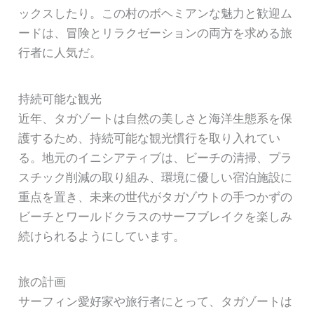
ックスしたり。この村のボヘミアンな魅力と歓迎ム
ードは、冒険とリラクゼーションの両方を求める旅
行者に人気だ。
持続可能な観光
近年、タガゾートは自然の美しさと海洋生態系を保
護するため、持続可能な観光慣行を取り入れてい
る。地元のイニシアティブは、ビーチの清掃、プラ
スチック削減の取り組み、環境に優しい宿泊施設に
重点を置き、未来の世代がタガゾウトの手つかずの
ビーチとワールドクラスのサーフブレイクを楽しみ
続けられるようにしています。
旅の計画
サーフィン愛好家や旅行者にとって、タガゾートは