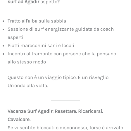
surf ad Agadir
aspetto?
Tratto all'alba sulla sabbia
Sessione di surf energizzante guidata da coach
esperti
Piatti marocchini sani e locali
Incontri al tramonto con persone che la pensano
allo stesso modo
Questo non è un viaggio tipico. È un risveglio.
Un'onda alla volta.
Vacanze Surf Agadir: Resettare. Ricaricarsi.
Cavalcare.
Se vi sentite bloccati o disconnessi, forse è arrivato