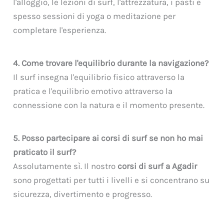
l'alloggio, le lezioni di surf, l'attrezzatura, i pasti e
spesso sessioni di yoga o meditazione per
completare l'esperienza.
4. Come trovare l'equilibrio durante la navigazione?
Il surf insegna l'equilibrio fisico attraverso la
pratica e l'equilibrio emotivo attraverso la
connessione con la natura e il momento presente.
5. Posso partecipare ai corsi di surf se non ho mai
praticato il surf?
Assolutamente sì. Il nostro
corsi di surf a Agadir
sono progettati per tutti i livelli e si concentrano su
sicurezza, divertimento e progresso.