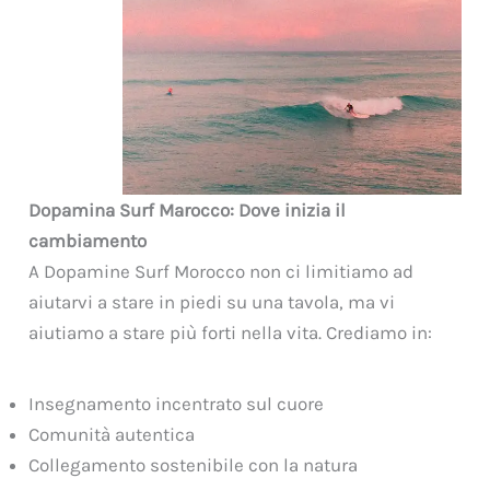
Dopamina Surf Marocco: Dove inizia il
cambiamento
A Dopamine Surf Morocco non ci limitiamo ad
aiutarvi a stare in piedi su una tavola, ma vi
aiutiamo a stare più forti nella vita. Crediamo in:
Insegnamento incentrato sul cuore
Comunità autentica
Collegamento sostenibile con la natura