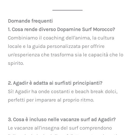
Domande frequenti
1. Cosa rende diverso Dopamine Surf Morocco?
Combiniamo il coaching dell'anima, la cultura
locale e la guida personalizzata per offrire
un'esperienza che trasforma sia le capacità che lo
spirito.
2. Agadir è adatta ai surfisti principianti?
Sì! Agadir ha onde costanti e beach break dolci,
perfetti per imparare al proprio ritmo.
3. Cosa è incluso nelle vacanze surf ad Agadir?
Le vacanze all'insegna del surf comprendono