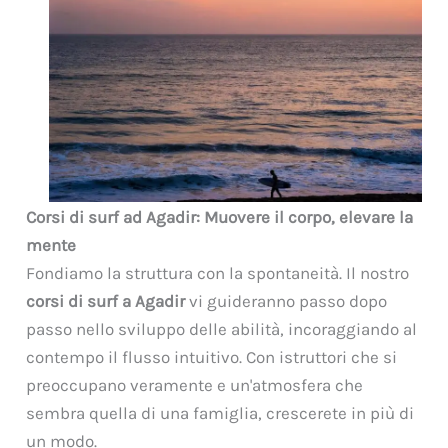
Corsi di surf ad Agadir: Muovere il corpo, elevare la
mente
Fondiamo la struttura con la spontaneità. Il nostro
corsi di surf a Agadir
vi guideranno passo dopo
passo nello sviluppo delle abilità, incoraggiando al
contempo il flusso intuitivo. Con istruttori che si
preoccupano veramente e un'atmosfera che
sembra quella di una famiglia, crescerete in più di
un modo.