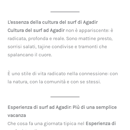
L'essenza della cultura del surf di Agadir
Cultura del surf ad Agadir
non è appariscente: è
radicata, profonda e reale. Sono mattine presto,
sorrisi salati, tajine condivise e tramonti che
spalancano il cuore.
È uno stile di vita radicato nella connessione: con
la natura, con la comunità e con se stessi.
Esperienza di surf ad Agadir: Più di una semplice
vacanza
Che cosa fa una giornata tipica nel
Esperienza di