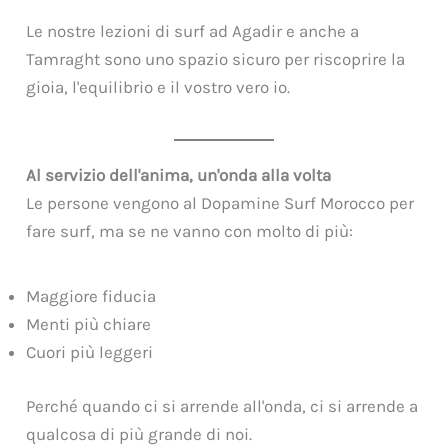
Le nostre lezioni di surf ad Agadir e anche a
Tamraght sono uno spazio sicuro per riscoprire la
gioia, l'equilibrio e il vostro vero io.
Al servizio dell'anima, un'onda alla volta
Le persone vengono al Dopamine Surf Morocco per
fare surf, ma se ne vanno con molto di più:
Maggiore fiducia
Menti più chiare
Cuori più leggeri
Perché quando ci si arrende all'onda, ci si arrende a
qualcosa di più grande di noi.