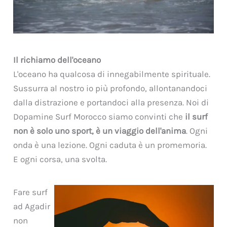
Il richiamo dell'oceano
L'oceano ha qualcosa di innegabilmente spirituale.
Sussurra al nostro io più profondo, allontanandoci
dalla distrazione e portandoci alla presenza. Noi di
Dopamine Surf Morocco siamo convinti che
il surf
non è solo uno sport, è un viaggio dell'anima
. Ogni
onda è una lezione. Ogni caduta è un promemoria.
E ogni corsa, una svolta.
Fare surf
ad Agadir
non