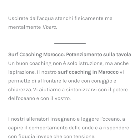
Uscirete dall'acqua stanchi fisicamente ma
mentalmente
libero
.
Surf Coaching Marocco: Potenziamento sulla tavola
Un buon coaching non è solo istruzione, ma anche
ispirazione. Il nostro
surf coaching in Marocco
vi
permette di affrontare le onde con coraggio e
chiarezza. Vi aiutiamo a sintonizzarvi con il potere
dell'oceano e con il vostro.
I nostri allenatori insegnano a leggere l'oceano, a
capire il comportamento delle onde e a rispondere
con fiducia invece che con tensione.