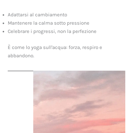
Adattarsi al cambiamento
Mantenere la calma sotto pressione
Celebrare i progressi, non la perfezione
È come lo yoga sull'acqua: forza, respiro e
abbandono.