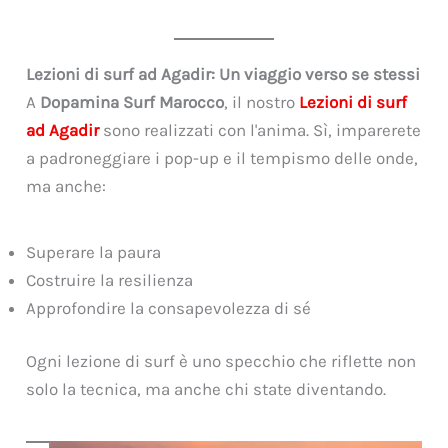
Lezioni di surf ad Agadir: Un viaggio verso se stessi
A
Dopamina Surf Marocco
, il nostro
Lezioni di surf
ad Agadir
sono realizzati con l'anima. Sì, imparerete
a padroneggiare i pop-up e il tempismo delle onde,
ma anche:
Superare la paura
Costruire la resilienza
Approfondire la consapevolezza di sé
Ogni lezione di surf è uno specchio che riflette non
solo la tecnica, ma anche chi state diventando.