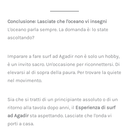
Conclusione: Lasciate che l'oceano vi insegni
L'oceano parla sempre. La domanda è: lo state
ascoltando?
Imparare a fare surf ad Agadir non è solo un hobby,
è un invito sacro. Un'occasione per riconnettersi. Di
elevarsi al di sopra della paura. Per trovare la quiete
nel movimento.
Sia che si tratti di un principiante assoluto o di un
ritorno alla tavola dopo anni, il
Esperienza di surf
ad Agadir
sta aspettando. Lasciate che l'onda vi
porti a casa.