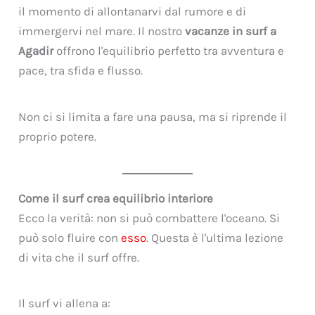
il momento di allontanarvi dal rumore e di
immergervi nel mare. Il nostro
vacanze in surf a
Agadir
offrono l'equilibrio perfetto tra avventura e
pace, tra sfida e flusso.
Non ci si limita a fare una pausa, ma si riprende il
proprio potere.
Come il surf crea equilibrio interiore
Ecco la verità: non si può combattere l'oceano. Si
può solo fluire con
esso
. Questa è l'ultima lezione
di vita che il surf offre.
Il surf vi allena a: