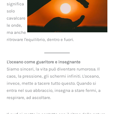
significa
solo
cavalcare
le onde,
ma anche
ritrovare l'equilibrio, dentro e fuori.
L'oceano come guaritore e insegnante
Siamo sinceri, la vita può diventare rumorosa. Il
caos, la pressione, gli schermi infiniti. L'oceano,
invece, mette a tacere tutto questo. Quando si
entra nel suo abbraccio, insegna a stare fermi, a
respirare, ad ascoltare.