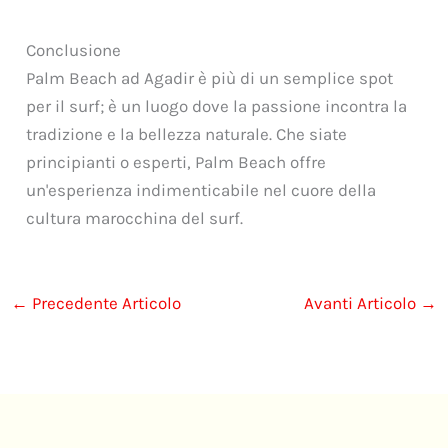
Conclusione
Palm Beach ad Agadir è più di un semplice spot
per il surf; è un luogo dove la passione incontra la
tradizione e la bellezza naturale. Che siate
principianti o esperti, Palm Beach offre
un'esperienza indimenticabile nel cuore della
cultura marocchina del surf.
←
Precedente Articolo
Avanti Articolo
→