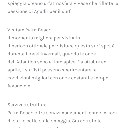
spiaggia creano un'atmosfera vivace che riflette la
passione di Agadir per il surf.
Visitare Palm Beach
Il momento migliore per visitarlo
Il periodo ottimale per visitare questo surf spot è
durante i mesi invernali, quando le onde
dell'Atlantico sono al loro apice. Da ottobre ad
aprile, i surfisti possono sperimentare le
condizioni migliori con onde costanti e tempo
favorevole.
Servizi e strutture
Palm Beach offre servizi convenienti come lezioni
di surf e caffè sulla spiaggia. Sia che stiate