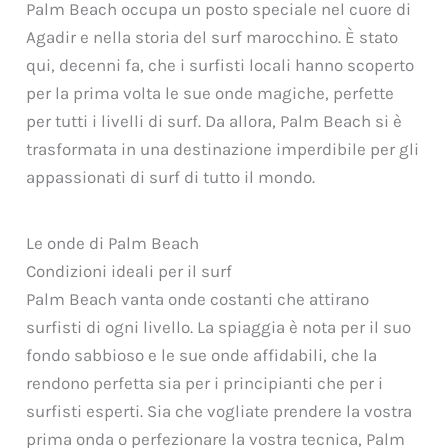
Palm Beach occupa un posto speciale nel cuore di
Agadir e nella storia del surf marocchino. È stato
qui, decenni fa, che i surfisti locali hanno scoperto
per la prima volta le sue onde magiche, perfette
per tutti i livelli di surf. Da allora, Palm Beach si è
trasformata in una destinazione imperdibile per gli
appassionati di surf di tutto il mondo.
Le onde di Palm Beach
Condizioni ideali per il surf
Palm Beach vanta onde costanti che attirano
surfisti di ogni livello. La spiaggia è nota per il suo
fondo sabbioso e le sue onde affidabili, che la
rendono perfetta sia per i principianti che per i
surfisti esperti. Sia che vogliate prendere la vostra
prima onda o perfezionare la vostra tecnica, Palm