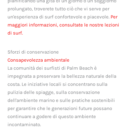
pianificando una gita di un giorno o un soggiorno
prolungato, troverete tutto ciò che vi serve per
un'esperienza di surf confortevole e piacevole.
Per
maggiori informazioni, consultate le nostre lezioni
di surf.
Sforzi di conservazione
Consapevolezza ambientale
La comunità dei surfisti di Palm Beach è
impegnata a preservare la bellezza naturale della
costa. Le iniziative locali si concentrano sulla
pulizia delle spiagge, sulla conservazione
dell'ambiente marino e sulle pratiche sostenibili
per garantire che le generazioni future possano
continuare a godere di questo ambiente
incontaminato.