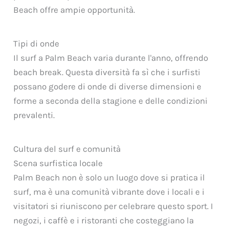
Beach offre ampie opportunità.
Tipi di onde
Il surf a Palm Beach varia durante l'anno, offrendo
beach break. Questa diversità fa sì che i surfisti
possano godere di onde di diverse dimensioni e
forme a seconda della stagione e delle condizioni
prevalenti.
Cultura del surf e comunità
Scena surfistica locale
Palm Beach non è solo un luogo dove si pratica il
surf, ma è una comunità vibrante dove i locali e i
visitatori si riuniscono per celebrare questo sport. I
negozi, i caffè e i ristoranti che costeggiano la