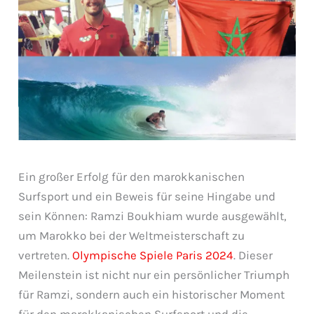
Ein großer Erfolg für den marokkanischen
Surfsport und ein Beweis für seine Hingabe und
sein Können: Ramzi Boukhiam wurde ausgewählt,
um Marokko bei der Weltmeisterschaft zu
vertreten.
Olympische Spiele Paris 2024
. Dieser
Meilenstein ist nicht nur ein persönlicher Triumph
für Ramzi, sondern auch ein historischer Moment
für den marokkanischen Surfsport und die