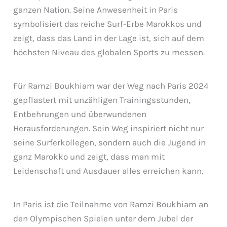
ganzen Nation. Seine Anwesenheit in Paris
symbolisiert das reiche Surf-Erbe Marokkos und
zeigt, dass das Land in der Lage ist, sich auf dem
höchsten Niveau des globalen Sports zu messen.
Für Ramzi Boukhiam war der Weg nach Paris 2024
gepflastert mit unzähligen Trainingsstunden,
Entbehrungen und überwundenen
Herausforderungen. Sein Weg inspiriert nicht nur
seine Surferkollegen, sondern auch die Jugend in
ganz Marokko und zeigt, dass man mit
Leidenschaft und Ausdauer alles erreichen kann.
In Paris ist die Teilnahme von Ramzi Boukhiam an
den Olympischen Spielen unter dem Jubel der