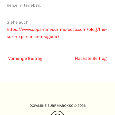
Reise miterleben.
Siehe auch :
https://www.dopaminesurfmorocco.com/blog/the-
surf-experience-in-agadir/
←
Vorherige Beitrag
Nächste Beitrag
→
DOPAMINE SURF MAROKKO © 2026