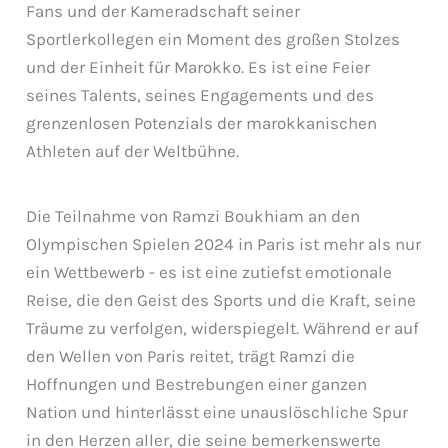
Fans und der Kameradschaft seiner
Sportlerkollegen ein Moment des großen Stolzes
und der Einheit für Marokko. Es ist eine Feier
seines Talents, seines Engagements und des
grenzenlosen Potenzials der marokkanischen
Athleten auf der Weltbühne.
Die Teilnahme von Ramzi Boukhiam an den
Olympischen Spielen 2024 in Paris ist mehr als nur
ein Wettbewerb - es ist eine zutiefst emotionale
Reise, die den Geist des Sports und die Kraft, seine
Träume zu verfolgen, widerspiegelt. Während er auf
den Wellen von Paris reitet, trägt Ramzi die
Hoffnungen und Bestrebungen einer ganzen
Nation und hinterlässt eine unauslöschliche Spur
in den Herzen aller, die seine bemerkenswerte