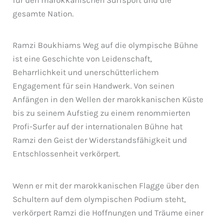
gesamte Nation.
Ramzi Boukhiams Weg auf die olympische Bühne
ist eine Geschichte von Leidenschaft,
Beharrlichkeit und unerschütterlichem
Engagement für sein Handwerk. Von seinen
Anfängen in den Wellen der marokkanischen Küste
bis zu seinem Aufstieg zu einem renommierten
Profi-Surfer auf der internationalen Bühne hat
Ramzi den Geist der Widerstandsfähigkeit und
Entschlossenheit verkörpert.
Wenn er mit der marokkanischen Flagge über den
Schultern auf dem olympischen Podium steht,
verkörpert Ramzi die Hoffnungen und Träume einer