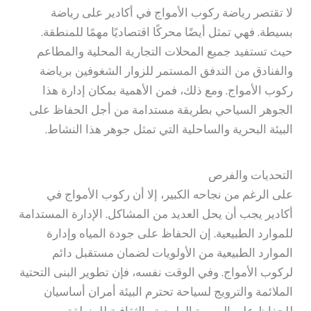
لا تقتصر رياضة ركوب الأمواج في أكادير على رياضة
بسيطة. فهي تمثل أيضًا محركًا اقتصاديًا مهمًا للمنطقة.
حيث تستفيد جميع المحلات التجارية المحلية والمطاعم
والفنادق من التدفق المستمر للزوار الشغوفين برياضة
ركوب الأمواج. ومع ذلك، فمن الأهمية بمكان إدارة هذا
الجوهر السياحي بطريقة مستدامة من أجل الحفاظ على
البيئة البحرية والساحلية التي تمثل جوهر هذا النشاط.
التحديات والفرص
على الرغم من نجاحه الكبير، إلا أن ركوب الأمواج في
أكادير يجب أن يحل العديد من المشاكل. الإدارة المستدامة
للموارد الطبيعية. إن الحفاظ على جودة المياه وإدارة
الموارد الطبيعية من الأولويات لضمان مستقبل دائم
لركوب الأمواج. وفي الوقت نفسه، فإن تطوير البنى التحتية
الملائمة والترويج لسياحة تحترم البيئة أمران أساسيان