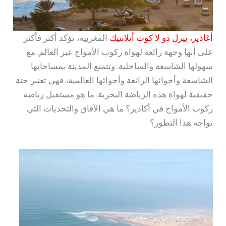
أغادير، بيرل دو لا كوت أتلانتيك
المغربية، تؤكد أكثر فأكثر
على أنها وجهة رائعة لهواة ركوب الأمواج عبر العالم. مع
سهولها الشاسعة والساحلية. وتتمتع المدينة بمساحاتها
الشاسعة وأجوائها الرائعة وأجوائها العالمية، فهي تعتبر جنة
حقيقية لهواة هذه الرياضة البحرية. ما هو مستقبل رياضة
ركوب الأمواج في أكادير؟ ما هي الآفاق والتحديات التي
تواجه هذا التطور؟