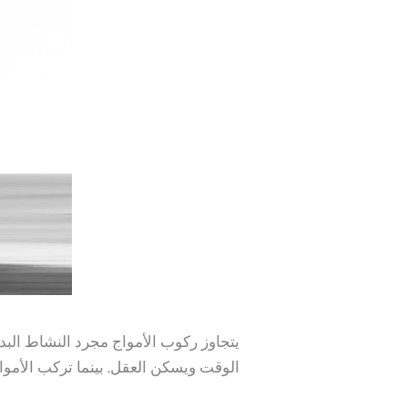
يتجاوز ركوب الأمواج مجرد النشاط الب
الوقت ويسكن العقل. بينما تركب الأموا