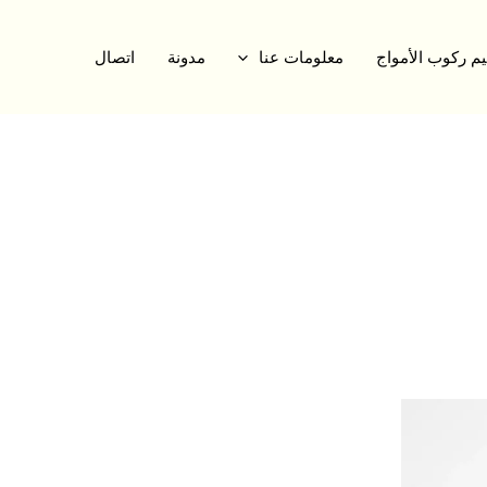
م ركوب الأمواج
معلومات عنا
مدونة
اتصال