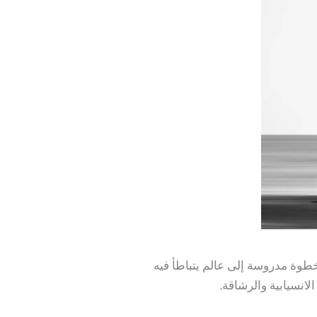
طوة مدروسة إلى عالم يتباطأ فيه
انسيابية والرشاقة.